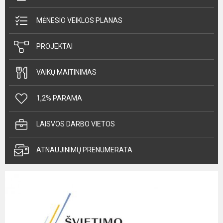
MĖNESIO VEIKLOS PLANAS
PROJEKTAI
VAIKŲ MAITINIMAS
1,2% PARAMA
LAISVOS DARBO VIETOS
ATNAUJINIMŲ PRENUMERATA