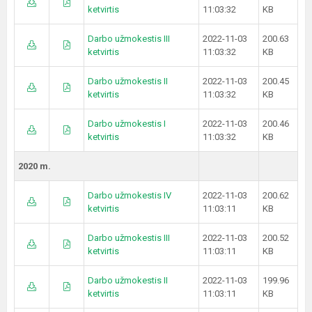
ketvirtis
11:03:32
KB
Darbo užmokestis III
2022-11-03
200.63
ketvirtis
11:03:32
KB
Darbo užmokestis II
2022-11-03
200.45
ketvirtis
11:03:32
KB
Darbo užmokestis I
2022-11-03
200.46
ketvirtis
11:03:32
KB
2020 m.
Darbo užmokestis IV
2022-11-03
200.62
ketvirtis
11:03:11
KB
Darbo užmokestis III
2022-11-03
200.52
ketvirtis
11:03:11
KB
Darbo užmokestis II
2022-11-03
199.96
ketvirtis
11:03:11
KB