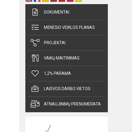
DOKUMENTAI
MĖNESIO VEIKLOS PLANAS
PROJEKTAI
VAIKŲ MAITINIMAS
1,2% PARAMA
LAISVOS DARBO VIETOS
ATNAUJINIMŲ PRENUMERATA