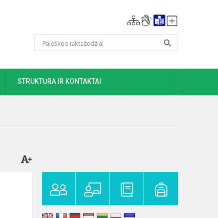
DAUGIAU
STRUKTŪRA IR KONTAKTAI