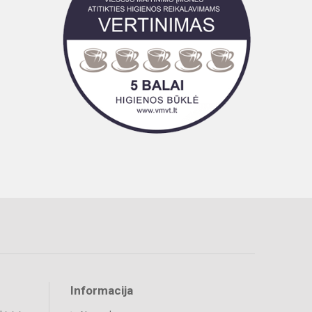
Informacija