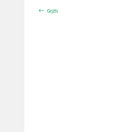
Grįžti