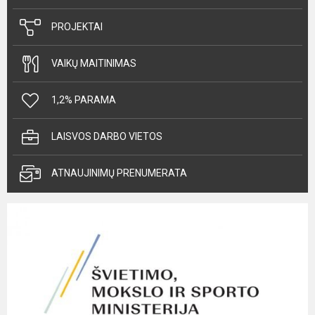
PROJEKTAI
VAIKŲ MAITINIMAS
1,2% PARAMA
LAISVOS DARBO VIETOS
ATNAUJINIMŲ PRENUMERATA