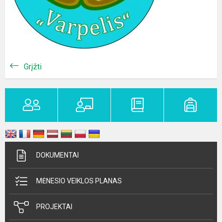
Grįžti
DOKUMENTAI
MĖNESIO VEIKLOS PLANAS
PROJEKTAI