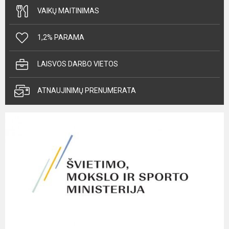
VAIKŲ MAITINIMAS
1,2% PARAMA
LAISVOS DARBO VIETOS
ATNAUJINIMŲ PRENUMERATA