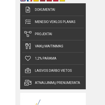
DOKUMENTAI
MĖNESIO VEIKLOS PLANAS
PROJEKTAI
VAIKŲ MAITINIMAS
1,2% PARAMA
LAISVOS DARBO VIETOS
ATNAUJINIMŲ PRENUMERATA