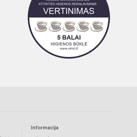
Informacija