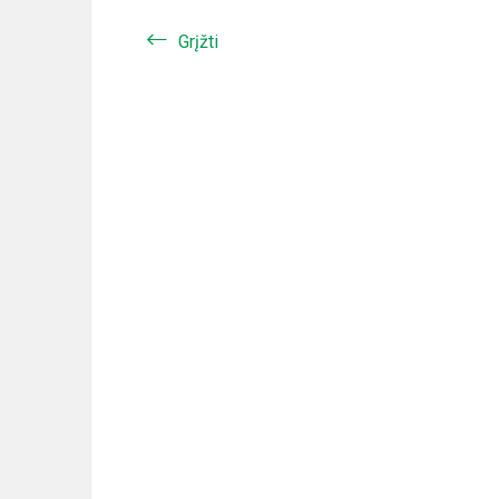
Grįžti