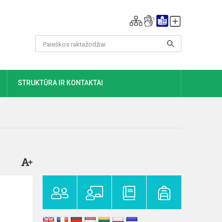
DAUGIAU
STRUKTŪRA IR KONTAKTAI