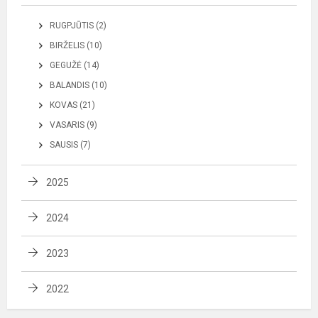
RUGPJŪTIS (2)
BIRŽELIS (10)
GEGUŽĖ (14)
BALANDIS (10)
KOVAS (21)
VASARIS (9)
SAUSIS (7)
2025
2024
2023
2022