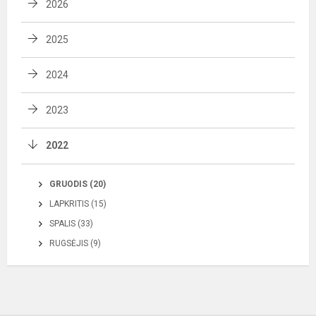
2026
2025
2024
2023
2022
GRUODIS (20)
LAPKRITIS (15)
SPALIS (33)
RUGSĖJIS (9)