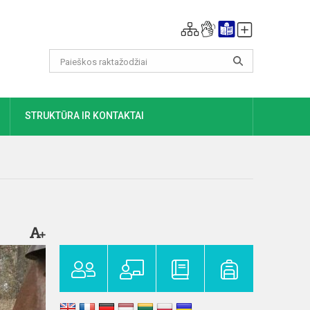
DAUGIAU
STRUKTŪRA IR KONTAKTAI