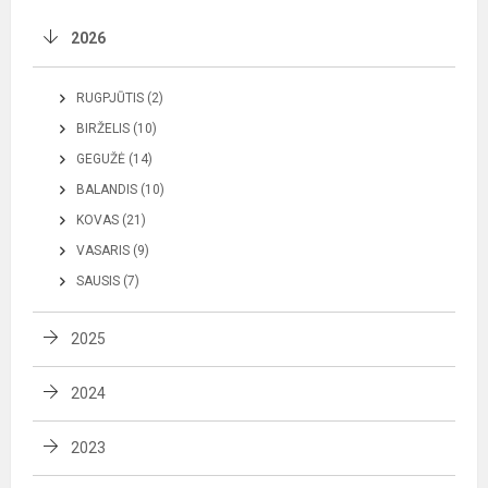
2026
RUGPJŪTIS (2)
BIRŽELIS (10)
GEGUŽĖ (14)
BALANDIS (10)
KOVAS (21)
VASARIS (9)
SAUSIS (7)
2025
2024
2023