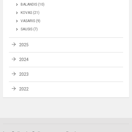
BALANDIS (10)
KOVAS (21)
VASARIS (9)
SAUSIS (7)
2025
2024
2023
2022