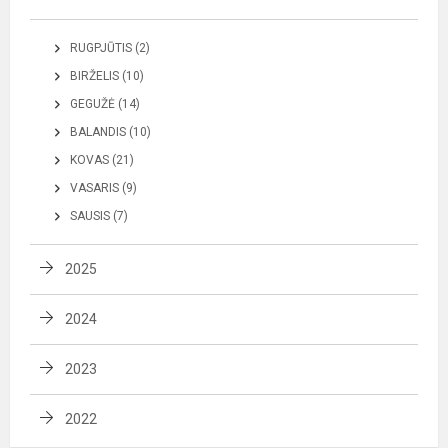
RUGPJŪTIS (2)
BIRŽELIS (10)
GEGUŽĖ (14)
BALANDIS (10)
KOVAS (21)
VASARIS (9)
SAUSIS (7)
2025
2024
2023
2022