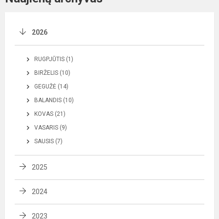
2026
RUGPJŪTIS (1)
BIRŽELIS (10)
GEGUŽĖ (14)
BALANDIS (10)
KOVAS (21)
VASARIS (9)
SAUSIS (7)
2025
2024
2023