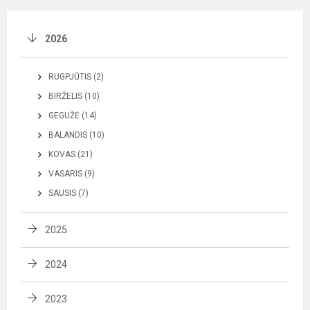
2026
RUGPJŪTIS (2)
BIRŽELIS (10)
GEGUŽĖ (14)
BALANDIS (10)
KOVAS (21)
VASARIS (9)
SAUSIS (7)
2025
2024
2023