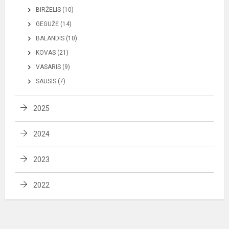
BIRŽELIS (10)
GEGUŽĖ (14)
BALANDIS (10)
KOVAS (21)
VASARIS (9)
SAUSIS (7)
2025
2024
2023
2022