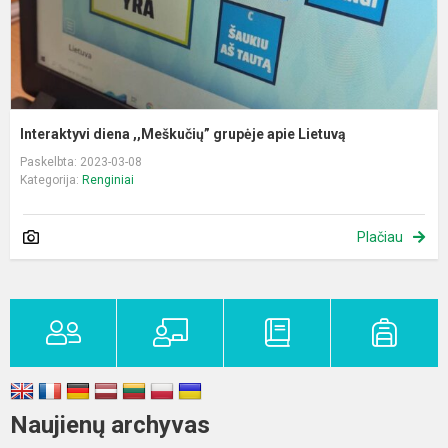
Interaktyvi diena ,,Meškučių” grupėje apie Lietuvą
Paskelbta: 2023-03-08
Kategorija:
Renginiai
Plačiau
Naujienų archyvas