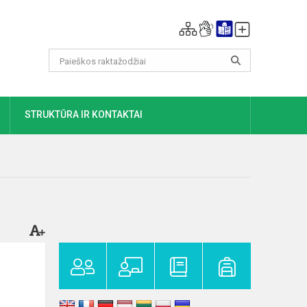
DAUGIAU
STRUKTŪRA IR KONTAKTAI