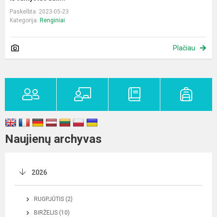
Paskelbta: 2023-05-23
Kategorija:
Renginiai
Plačiau
Naujienų archyvas
2026
RUGPJŪTIS (2)
BIRŽELIS (10)