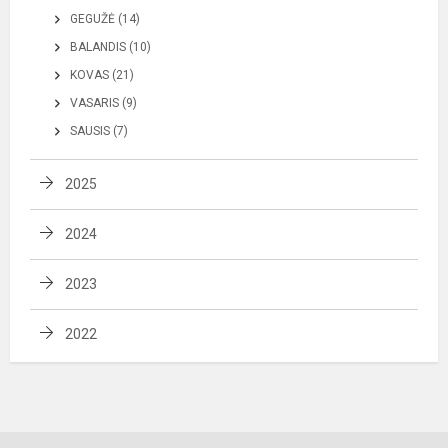
GEGUŽĖ (14)
BALANDIS (10)
KOVAS (21)
VASARIS (9)
SAUSIS (7)
2025
2024
2023
2022