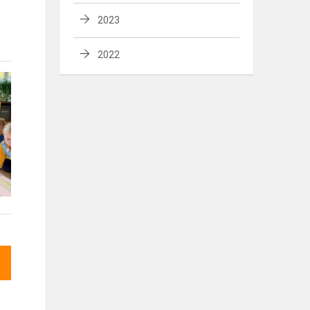
2023
2022