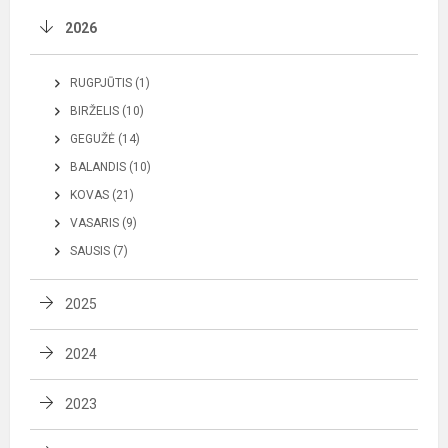
2026
RUGPJŪTIS (1)
BIRŽELIS (10)
GEGUŽĖ (14)
BALANDIS (10)
KOVAS (21)
VASARIS (9)
SAUSIS (7)
2025
2024
2023