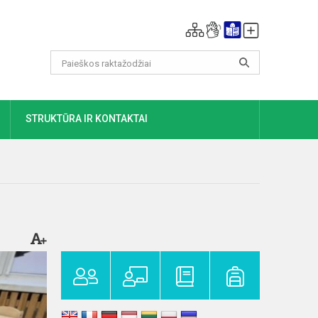
DAUGIAU
STRUKTŪRA IR KONTAKTAI