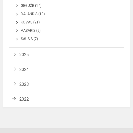
GEGUŽĖ (14)
BALANDIS (10)
KOVAS (21)
VASARIS (9)
SAUSIS (7)
2025
2024
2023
2022