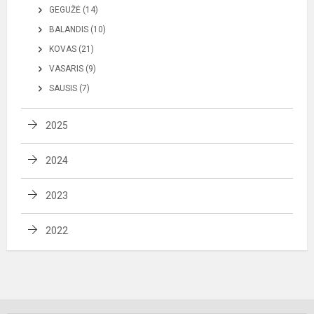
GEGUŽĖ (14)
BALANDIS (10)
KOVAS (21)
VASARIS (9)
SAUSIS (7)
2025
2024
2023
2022