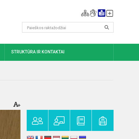
DAUGIAU
STRUKTŪRA IR KONTAKTAI