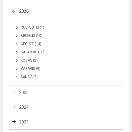
2026
RUGPJŪTIS (1)
BIRŽELIS (10)
GEGUŽĖ (14)
BALANDIS (10)
KOVAS (21)
VASARIS (9)
SAUSIS (7)
2025
2024
2023