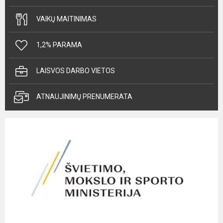
VAIKŲ MAITINIMAS
1,2% PARAMA
LAISVOS DARBO VIETOS
ATNAUJINIMŲ PRENUMERATA