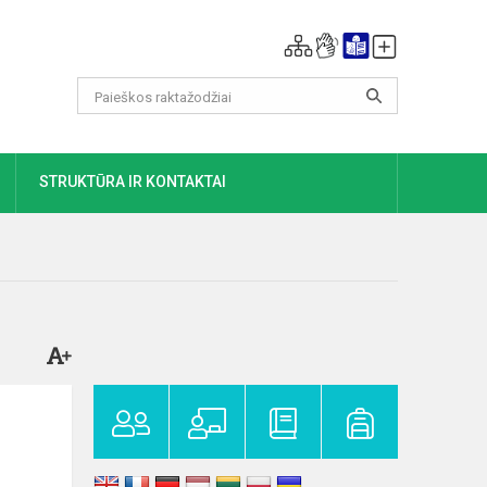
DAUGIAU
STRUKTŪRA IR KONTAKTAI