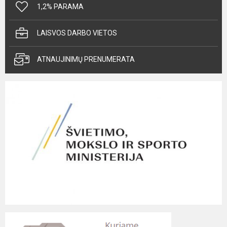
1,2% PARAMA
LAISVOS DARBO VIETOS
ATNAUJINIMŲ PRENUMERATA