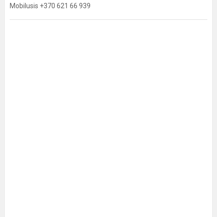
Mobilusis +370 621 66 939