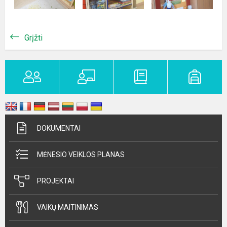
Grįžti
DOKUMENTAI
MĖNESIO VEIKLOS PLANAS
PROJEKTAI
VAIKŲ MAITINIMAS