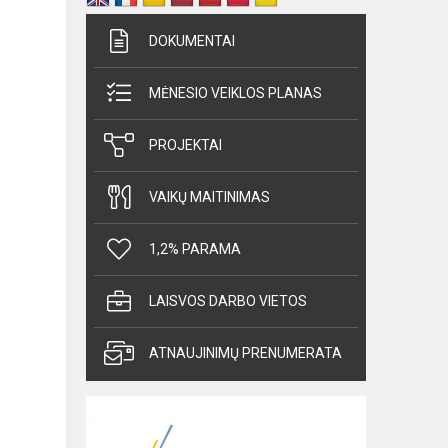
DOKUMENTAI
MĖNESIO VEIKLOS PLANAS
PROJEKTAI
VAIKŲ MAITINIMAS
1,2% PARAMA
LAISVOS DARBO VIETOS
ATNAUJINIMŲ PRENUMERATA