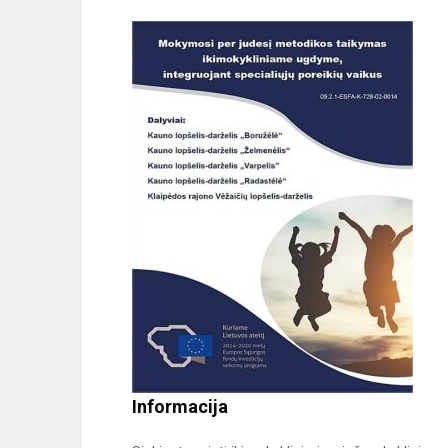
Informacija