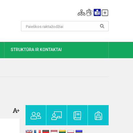
DAUGIAU
STRUKTŪRA IR KONTAKTAI