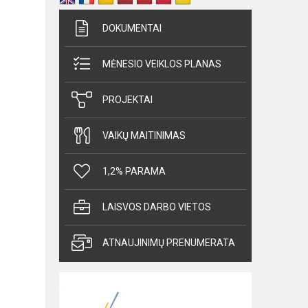
DOKUMENTAI
MĖNESIO VEIKLOS PLANAS
PROJEKTAI
VAIKŲ MAITINIMAS
1,2% PARAMA
LAISVOS DARBO VIETOS
ATNAUJINIMŲ PRENUMERATA