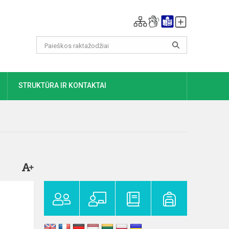
DAUGIAU
STRUKTŪRA IR KONTAKTAI