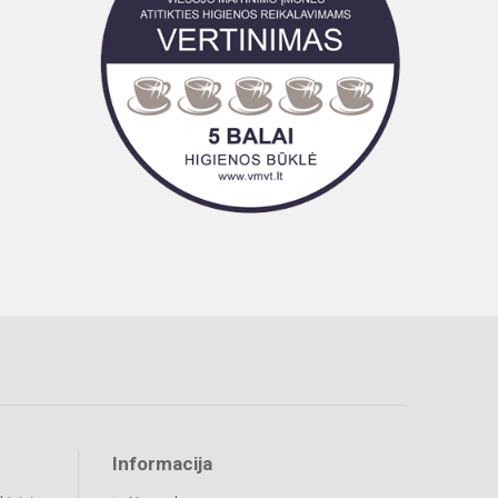
Informacija